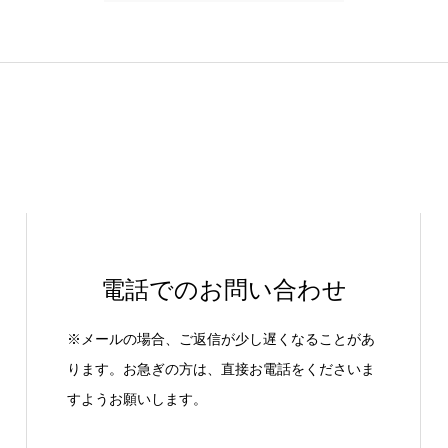
電話でのお問い合わせ
※メールの場合、ご返信が少し遅くなることがあ
ります。お急ぎの方は、直接お電話をくださいま
すようお願いします。