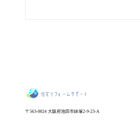
〒563-0024 大阪府池田市鉢塚2-9-23-A