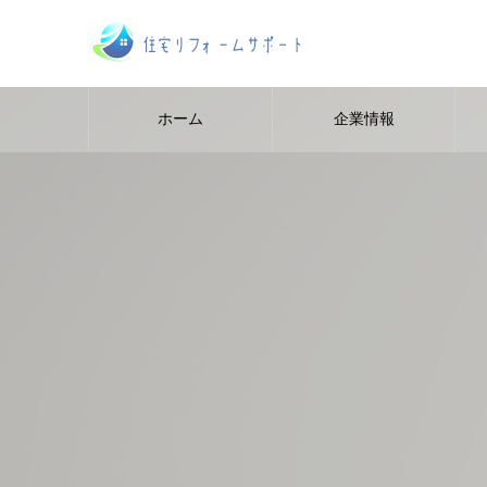
ホーム
企業情報