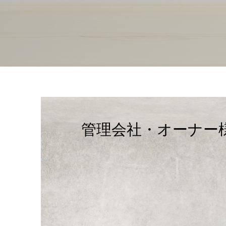
管理会社・オーナー