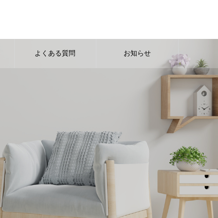
よくある質問
お知らせ