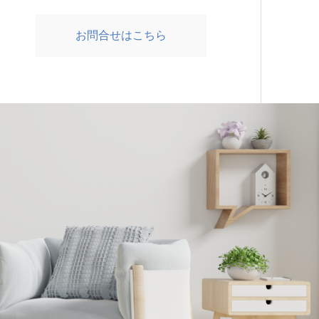
お問合せはこちら