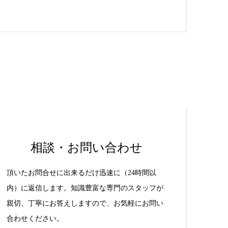
相談・お問い合わせ
頂いたお問合せに出来るだけ迅速に（24時間以
内）に返信します。知識豊富な専門のスタッフが
親切、丁寧にお答えしますので、お気軽にお問い
合わせください。