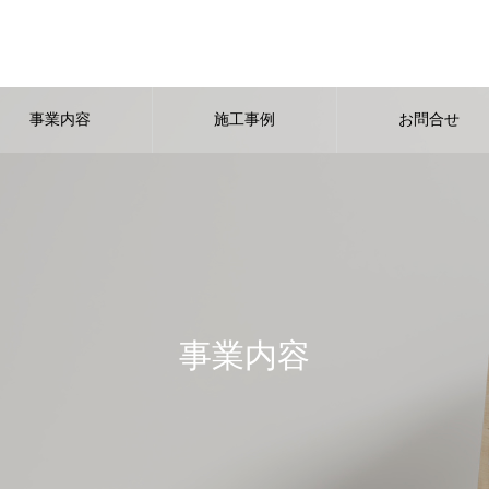
事業内容
施工事例
お問合せ
事業内容