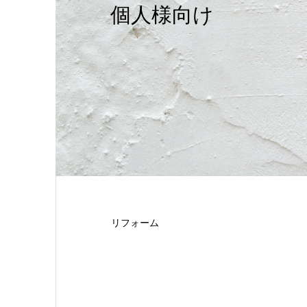
個人様向け
リフォーム