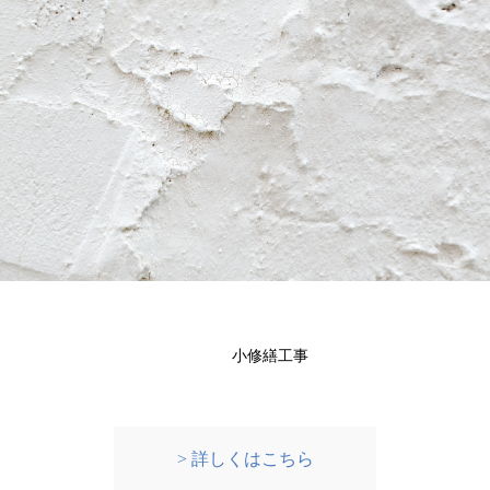
小修繕工事
> 詳しくはこちら