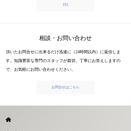
TEL
相談・お問い合わせ
頂いたお問合せに出来るだけ迅速に（24時間以内）に返信しま
す。知識豊富な専門のスタッフが親切、丁寧にお答えしますの
で、お気軽にお問い合わせください。
お問合せはこちら