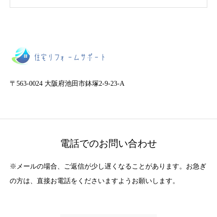
〒563-0024 大阪府池田市鉢塚2-9-23-A
電話でのお問い合わせ
※メールの場合、ご返信が少し遅くなることがあります。お急ぎ
の方は、直接お電話をくださいますようお願いします。